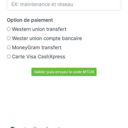
Option de paiement
Western union transfert
Wester union compte bancaire
MoneyGram transfert
Carte Visa CashXpress
Valider puis envyez le code MTCN