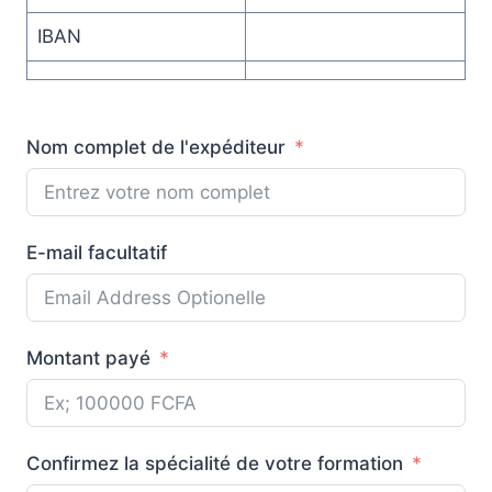
IBAN
Nom complet de l'expéditeur
E-mail facultatif
Montant payé
Confirmez la spécialité de votre formation