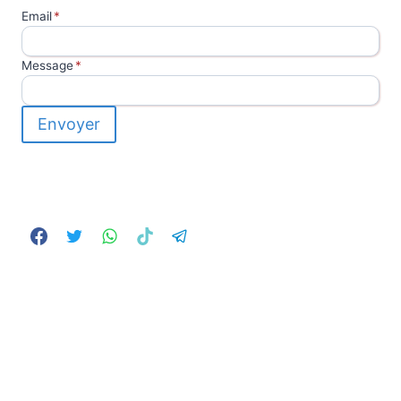
Email
*
Message
*
Envoyer