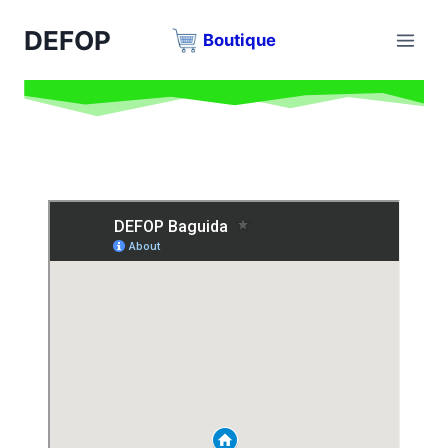
Aller
DEFOP
au
Boutique
contenu
Nos contacts