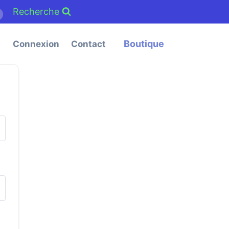
Recherche
m
Boutique
Connexion
Contact