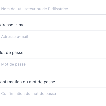
dresse e-mail
ot de passe
onfirmation du mot de passe